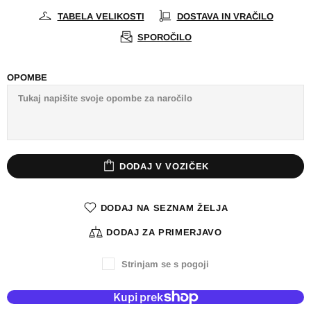
TABELA VELIKOSTI
DOSTAVA IN VRAČILO
SPOROČILO
OPOMBE
DODAJ V VOZIČEK
DODAJ NA SEZNAM ŽELJA
DODAJ ZA PRIMERJAVO
Strinjam se s pogoji