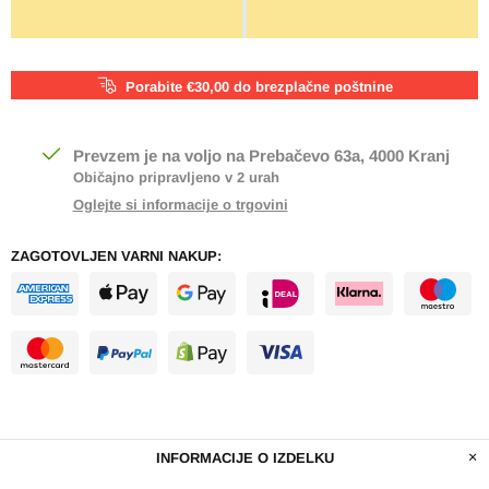
Porabite €30,00 do brezplačne poštnine
Prevzem je na voljo na
Prebačevo 63a, 4000 Kranj
Običajno pripravljeno v 2 urah
Oglejte si informacije o trgovini
ZAGOTOVLJEN VARNI NAKUP:
INFORMACIJE O IZDELKU