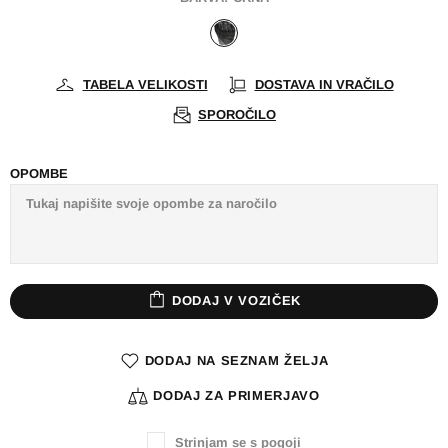
TABELA VELIKOSTI
DOSTAVA IN VRAČILO
SPOROČILO
OPOMBE
DODAJ V VOZIČEK
DODAJ NA SEZNAM ŽELJA
DODAJ ZA PRIMERJAVO
Strinjam se s pogoji