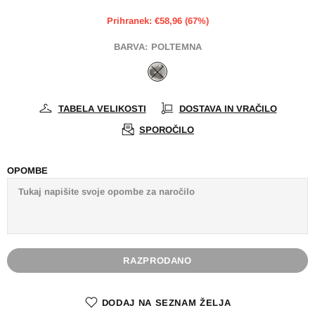
Prihranek: €58,96 (67%)
BARVA:
POLTEMNA
TABELA VELIKOSTI
DOSTAVA IN VRAČILO
SPOROČILO
OPOMBE
RAZPRODANO
DODAJ NA SEZNAM ŽELJA