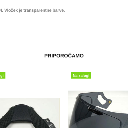
4. Vložek je transparentne barve.
PRIPOROČAMO