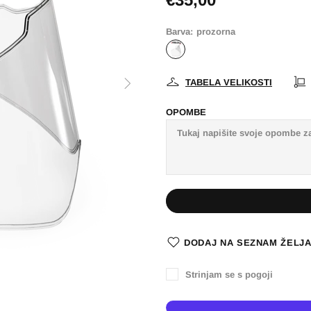
Barva:
prozorna
TABELA VELIKOSTI
OPOMBE
DODAJ NA SEZNAM ŽELJ
Strinjam se s pogoji