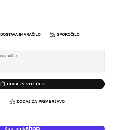
DOSTAVA IN VRAČILO
SPOROČILO
DODAJ V VOZIČEK
A
DODAJ ZA PRIMERJAVO