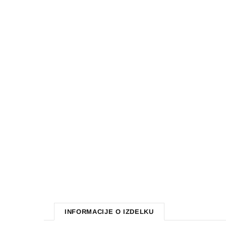
INFORMACIJE O IZDELKU