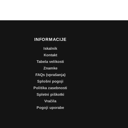
INFORMACIJE
Iskalnik
Kontakt
Tabela velikosti
Znamke
FAQs (vprašanja)
Splošni pogoji
Politika zasebnosti
Spletni piškotki
Vračila
Pogoji uporabe