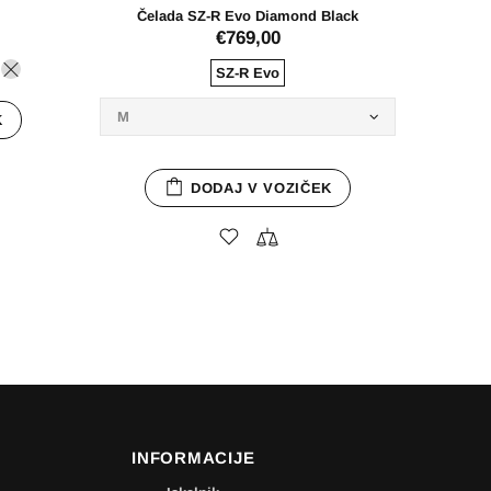
INFORMACIJE