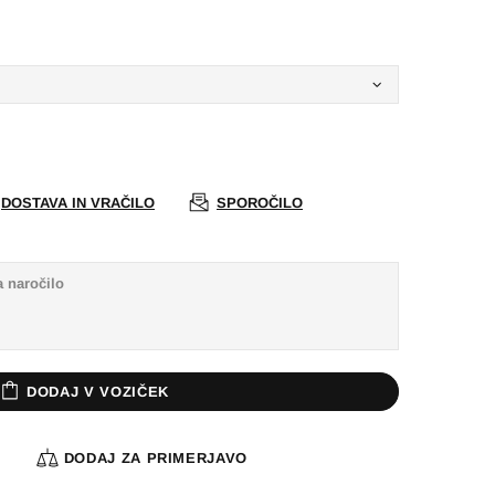
DOSTAVA IN VRAČILO
SPOROČILO
DODAJ V VOZIČEK
A
DODAJ ZA PRIMERJAVO