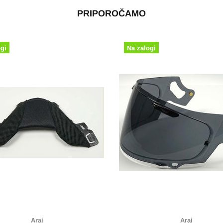
PRIPOROČAMO