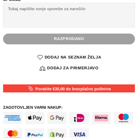
RAZPRODANO
DODAJ NA SEZNAM ŽELJA
DODAJ ZA PRIMERJAVO
Porabite €30,00 do brezplačne poštnine
ZAGOTOVLJEN VARNI NAKUP: