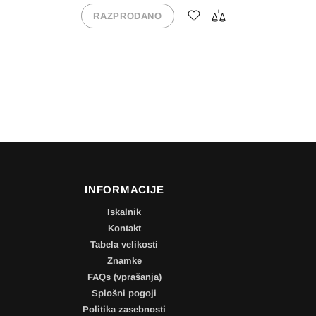
INFORMACIJE
Iskalnik
Kontakt
Tabela velikosti
Znamke
FAQs (vprašanja)
Splošni pogoji
Politika zasebnosti