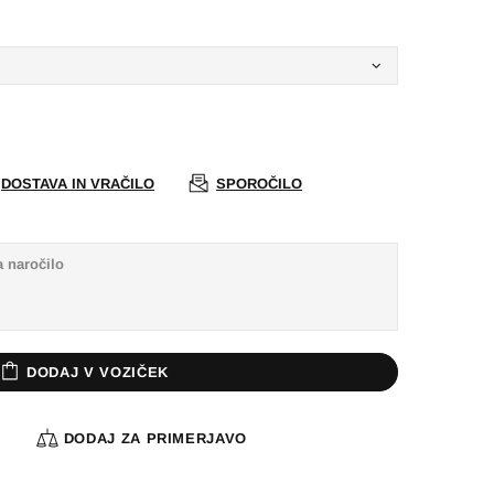
DOSTAVA IN VRAČILO
SPOROČILO
DODAJ V VOZIČEK
A
DODAJ ZA PRIMERJAVO