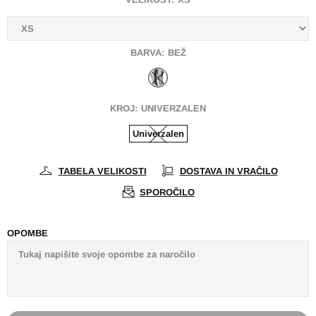
BARVA:
BEŽ
KROJ:
UNIVERZALEN
Univerzalen
TABELA VELIKOSTI
DOSTAVA IN VRAČILO
SPOROČILO
OPOMBE