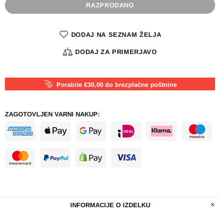
RAZPRODANO
DODAJ NA SEZNAM ŽELJA
DODAJ ZA PRIMERJAVO
Porabite €30,00 do brezplačne poštnine
ZAGOTOVLJEN VARNI NAKUP:
INFORMACIJE O IZDELKU