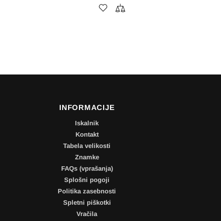
INFORMACIJE
Iskalnik
Kontakt
Tabela velikosti
Znamke
FAQs (vprašanja)
Splošni pogoji
Politika zasebnosti
Spletni piškotki
Vračila