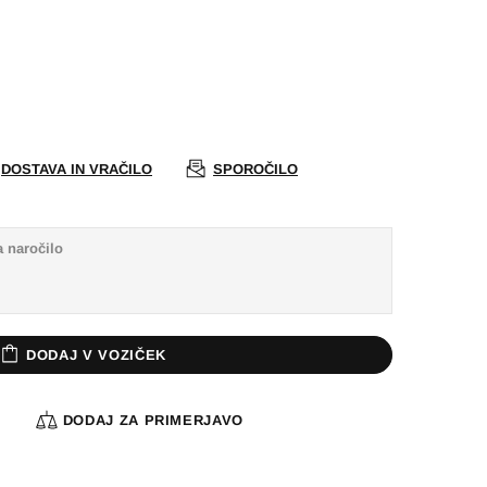
DOSTAVA IN VRAČILO
SPOROČILO
DODAJ V VOZIČEK
A
DODAJ ZA PRIMERJAVO