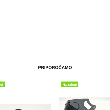
PRIPOROČAMO