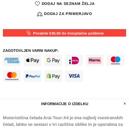
DODAJ NA SEZNAM ŽELJA
DODAJ ZA PRIMERJAVO
Porabite €30,00 do brezplačne poštnine
ZAGOTOVLJEN VARNI NAKUP:
INFORMACIJE O IZDELKU
Motoristična čelada Arai Tour-X4 je ena najbolj vsestranskih
čelad, lahko se sestavi v tri različne oblike in je uporabna za