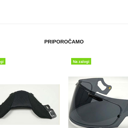
PRIPOROČAMO