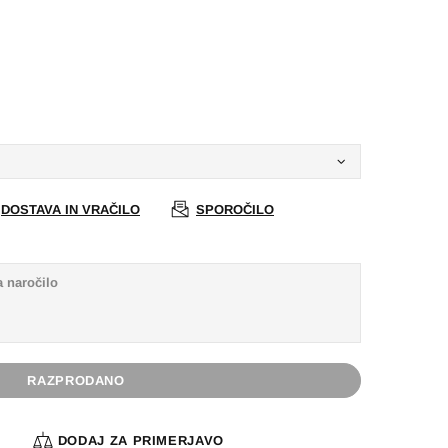
DOSTAVA IN VRAČILO
SPOROČILO
RAZPRODANO
A
DODAJ ZA PRIMERJAVO