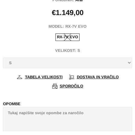
€1.149,00
MODEL:
RX-7V EVO
RX-7V EVO
VELIKOST:
S
TABELA VELIKOSTI
DOSTAVA IN VRAČILO
SPOROČILO
OPOMBE