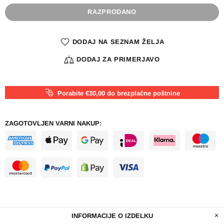
RAZPRODANO
DODAJ NA SEZNAM ŽELJA
DODAJ ZA PRIMERJAVO
Porabite €30,00 do brezplačne poštnine
ZAGOTOVLJEN VARNI NAKUP:
INFORMACIJE O IZDELKU