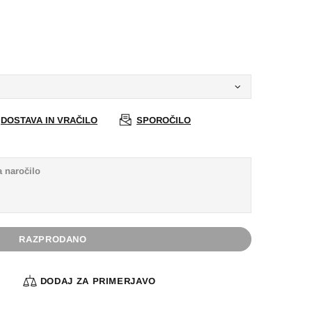
DOSTAVA IN VRAČILO
SPOROČILO
RAZPRODANO
A
DODAJ ZA PRIMERJAVO