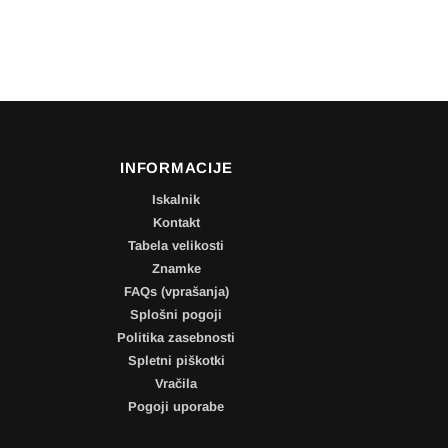
INFORMACIJE
Iskalnik
Kontakt
Tabela velikosti
Znamke
FAQs (vprašanja)
Splošni pogoji
Politika zasebnosti
Spletni piškotki
Vračila
Pogoji uporabe