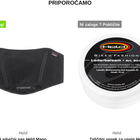
PRIPOROČAMO