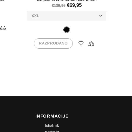
INFORMACIJE
Iskalnik