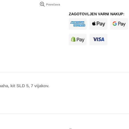
Povečava
ZAGOTOVLJEN VARNI NAKUP:
ha, kit SLD 5, 7 vijakov.