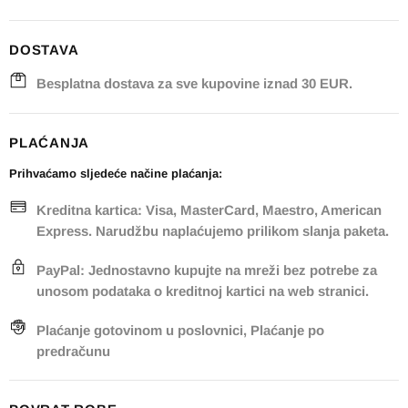
DOSTAVA
Besplatna dostava za sve kupovine iznad 30 EUR.
PLAĆANJA
Prihvaćamo sljedeće načine plaćanja:
Kreditna kartica: Visa, MasterCard, Maestro, American
Express. Narudžbu naplaćujemo prilikom slanja paketa.
PayPal: Jednostavno kupujte na mreži bez potrebe za
unosom podataka o kreditnoj kartici na web stranici.
Plaćanje gotovinom u poslovnici, Plaćanje po
predračunu